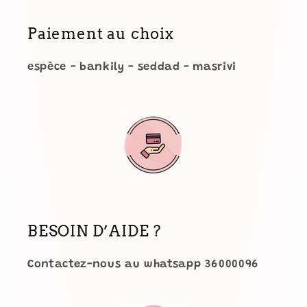
Paiement au choix
espèce - bankily - seddad - masrivi
BESOIN D’AIDE ?
Contactez-nous au whatsapp 36000096