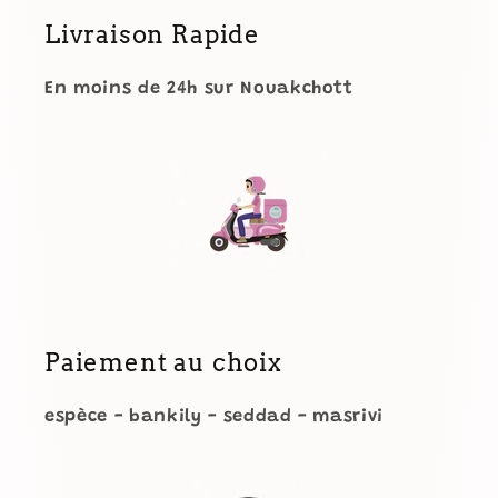
Livraison Rapide
En moins de 24h sur Nouakchott
Paiement au choix
espèce - bankily - seddad - masrivi