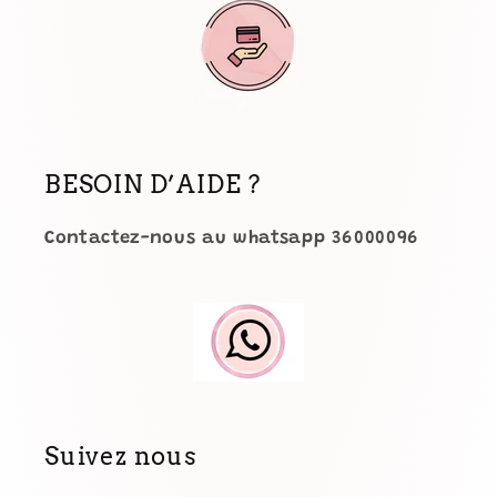
BESOIN D’AIDE ?
Contactez-nous au whatsapp 36000096
Suivez nous