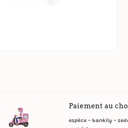
Paiement au cho
espèce - bankily - sed