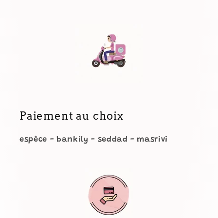
Paiement au choix
espèce - bankily - seddad - masrivi