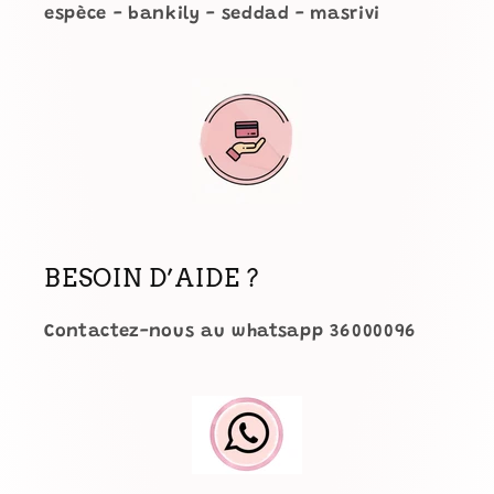
espèce - bankily - seddad - masrivi
BESOIN D’AIDE ?
Contactez-nous au whatsapp 36000096