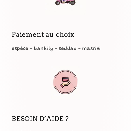
Paiement au choix
espèce - bankily - seddad - masrivi
BESOIN D’AIDE ?